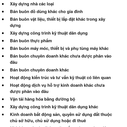
Xây dựng nhà các loại
Bán buôn đồ dùng khác cho gia đình
Bán buôn vật liệu, thiết bị lắp đặt khác trong xây
dựng
Xây dựng công trình kỹ thuật dân dụng
Bán buôn thực phẩm
Bán buôn máy móc, thiết bị và phụ tùng máy khác
Bán buôn chuyên doanh khác chưa được phân vào
đâu
Bán buôn chuyên doanh khác
Hoạt động kiến trúc và tư vấn kỹ thuật có liên quan
Hoạt động dịch vụ hỗ trợ kinh doanh khác chưa
được phân vào đâu
Vận tải hàng hóa bằng đường bộ
Xây dựng công trình kỹ thuật dân dụng khác
Kinh doanh bất động sản, quyền sử dụng đất thuộc
chủ sở hữu, chủ sử dụng hoặc đi thuê