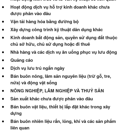
Hoạt động dịch vụ hỗ trợ kinh doanh khác chưa
được phân vào đâu
Vận tải hàng hóa bằng đường bộ
Xây dựng công trình kỹ thuật dân dụng khác
Kinh doanh bất động sản, quyền sử dụng đất thuộc
chủ sở hữu, chủ sử dụng hoặc đi thuê
Nhà hàng và các dịch vụ ăn uống phục vụ lưu động
Quảng cáo
Dịch vụ lưu trú ngắn ngày
Bán buôn nông, lâm sản nguyên liệu (trừ gỗ, tre,
nứa) và động vật sống
NÔNG NGHIỆP, LÂM NGHIỆP VÀ THUỶ SẢN
Sản xuất khác chưa được phân vào đâu
Bán buôn vật liệu, thiết bị lắp đặt khác trong xây
dựng
Bán buôn nhiên liệu rắn, lỏng, khí và các sản phẩm
liên quan