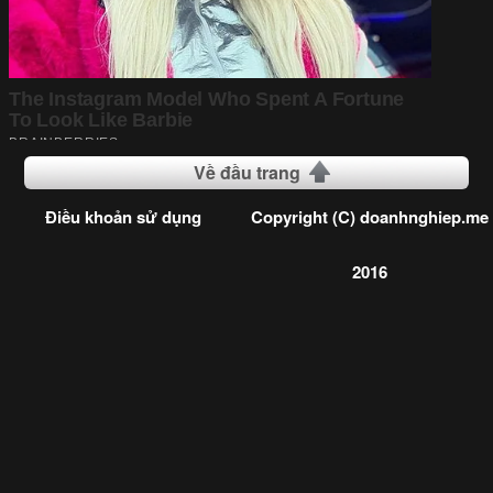
Về đầu trang
Điều khoản sử dụng
Copyright (C) doanhnghiep.me
2016