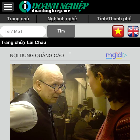
Trang chủ
Nghành nghề
Tỉnh/Thành phố
Trang chủ
>
Lai Châu