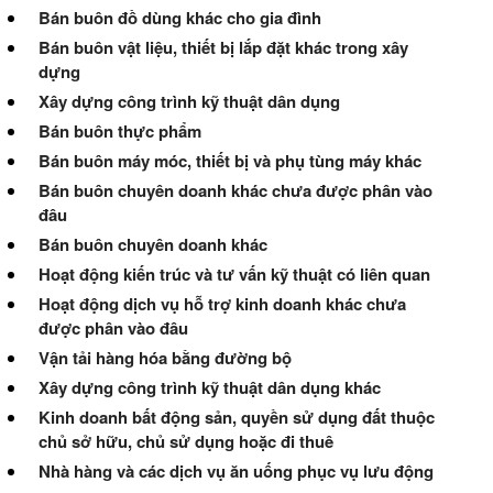
Bán buôn đồ dùng khác cho gia đình
Bán buôn vật liệu, thiết bị lắp đặt khác trong xây
dựng
Xây dựng công trình kỹ thuật dân dụng
Bán buôn thực phẩm
Bán buôn máy móc, thiết bị và phụ tùng máy khác
Bán buôn chuyên doanh khác chưa được phân vào
đâu
Bán buôn chuyên doanh khác
Hoạt động kiến trúc và tư vấn kỹ thuật có liên quan
Hoạt động dịch vụ hỗ trợ kinh doanh khác chưa
được phân vào đâu
Vận tải hàng hóa bằng đường bộ
Xây dựng công trình kỹ thuật dân dụng khác
Kinh doanh bất động sản, quyền sử dụng đất thuộc
chủ sở hữu, chủ sử dụng hoặc đi thuê
Nhà hàng và các dịch vụ ăn uống phục vụ lưu động