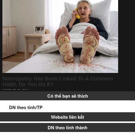
Có thể bạn sẽ thích
DN theo tỉnh/TP
Website liên kết
DN theo tỉnh thành