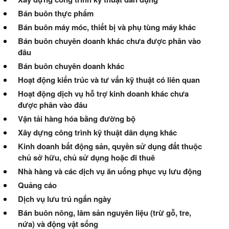
Bán buôn thực phẩm
Bán buôn máy móc, thiết bị và phụ tùng máy khác
Bán buôn chuyên doanh khác chưa được phân vào
đâu
Bán buôn chuyên doanh khác
Hoạt động kiến trúc và tư vấn kỹ thuật có liên quan
Hoạt động dịch vụ hỗ trợ kinh doanh khác chưa
được phân vào đâu
Vận tải hàng hóa bằng đường bộ
Xây dựng công trình kỹ thuật dân dụng khác
Kinh doanh bất động sản, quyền sử dụng đất thuộc
chủ sở hữu, chủ sử dụng hoặc đi thuê
Nhà hàng và các dịch vụ ăn uống phục vụ lưu động
Quảng cáo
Dịch vụ lưu trú ngắn ngày
Bán buôn nông, lâm sản nguyên liệu (trừ gỗ, tre,
nứa) và động vật sống