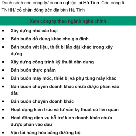
Danh sách các công ty/ doanh nghiệp tại Hà Tĩnh. Các công ti
TNHH/ cổ phần đóng trên địa bàn Hà Tĩnh
Xem công ty theo ngành nghề chính
Xây dựng nhà các loại
Bán buôn đồ dùng khác cho gia đình
Bán buôn vật liệu, thiết bị lắp đặt khác trong xây
dựng
Xây dựng công trình kỹ thuật dân dụng
Bán buôn thực phẩm
Bán buôn máy móc, thiết bị và phụ tùng máy khác
Bán buôn chuyên doanh khác chưa được phân vào
đâu
Bán buôn chuyên doanh khác
Hoạt động kiến trúc và tư vấn kỹ thuật có liên quan
Hoạt động dịch vụ hỗ trợ kinh doanh khác chưa
được phân vào đâu
Vận tải hàng hóa bằng đường bộ