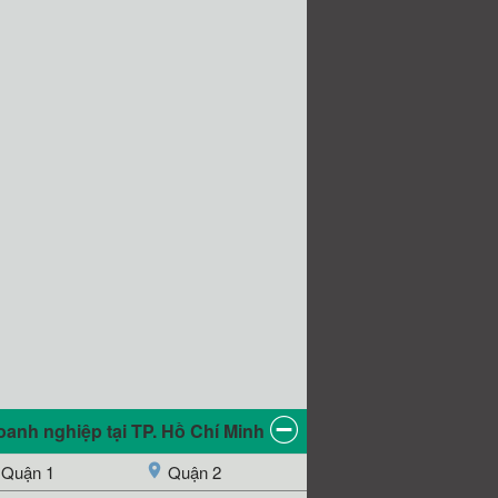
anh nghiệp tại TP. Hồ Chí Minh
Quận 1
Quận 2