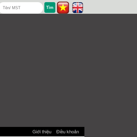
Giới thiệu
Điều khoản