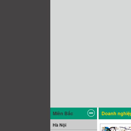
Miền Bắc
Doanh nghiệp
Hà Nội