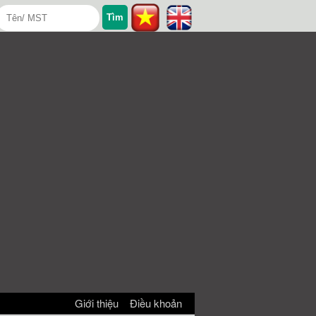
Giới thiệu
Điều khoản