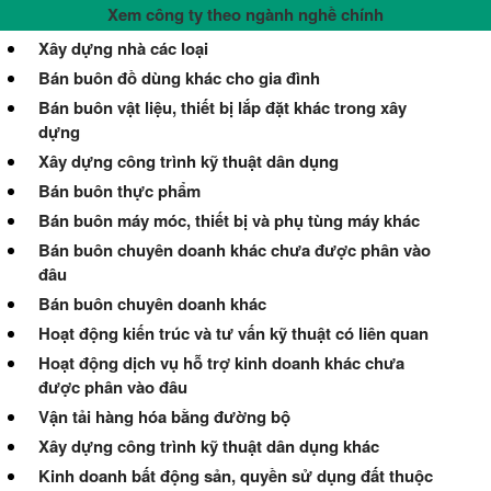
Xem công ty theo ngành nghề chính
Xây dựng nhà các loại
Bán buôn đồ dùng khác cho gia đình
Bán buôn vật liệu, thiết bị lắp đặt khác trong xây
dựng
Xây dựng công trình kỹ thuật dân dụng
Bán buôn thực phẩm
Bán buôn máy móc, thiết bị và phụ tùng máy khác
Bán buôn chuyên doanh khác chưa được phân vào
đâu
Bán buôn chuyên doanh khác
Hoạt động kiến trúc và tư vấn kỹ thuật có liên quan
Hoạt động dịch vụ hỗ trợ kinh doanh khác chưa
được phân vào đâu
Vận tải hàng hóa bằng đường bộ
Xây dựng công trình kỹ thuật dân dụng khác
Kinh doanh bất động sản, quyền sử dụng đất thuộc