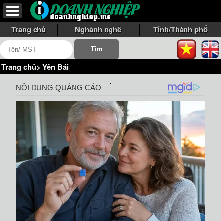
Trang chủ
Nghành nghề
Tỉnh/Thành phố
Trang chủ
>
Yên Bái