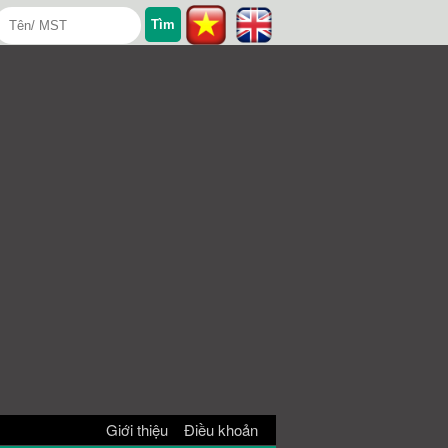
Giới thiệu
Điều khoản