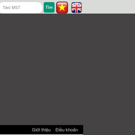
Giới thiệu
Điều khoản