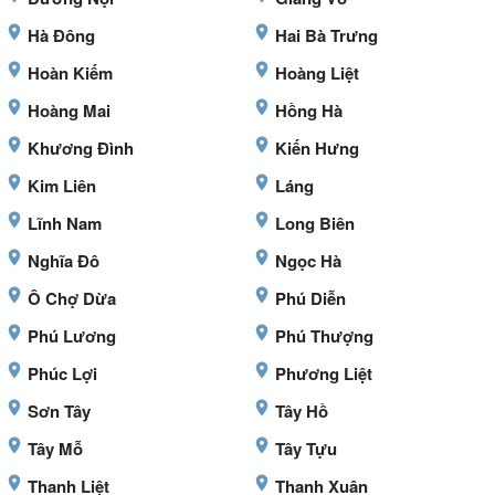
Hà Đông
Hai Bà Trưng
Hoàn Kiếm
Hoàng Liệt
Hoàng Mai
Hồng Hà
Khương Đình
Kiến Hưng
Kim Liên
Láng
Lĩnh Nam
Long Biên
Nghĩa Đô
Ngọc Hà
Ô Chợ Dừa
Phú Diễn
Phú Lương
Phú Thượng
Phúc Lợi
Phương Liệt
Sơn Tây
Tây Hồ
Tây Mỗ
Tây Tựu
Thanh Liệt
Thanh Xuân