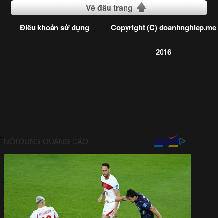
Về đầu trang
Điều khoản sử dụng
Copyright (C) doanhnghiep.me
2016