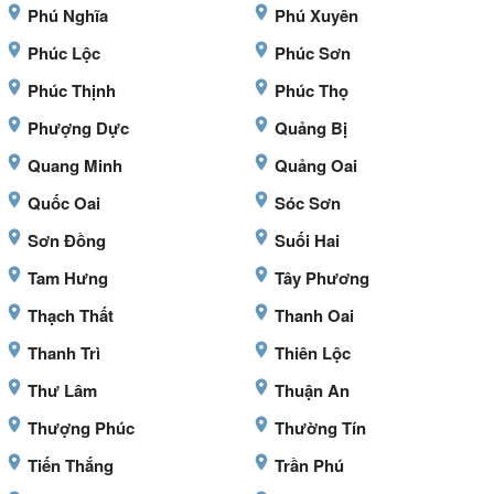
Phú Nghĩa
Phú Xuyên
Phúc Lộc
Phúc Sơn
Phúc Thịnh
Phúc Thọ
Phượng Dực
Quảng Bị
Quang Minh
Quảng Oai
Quốc Oai
Sóc Sơn
Sơn Đồng
Suối Hai
Tam Hưng
Tây Phương
Thạch Thất
Thanh Oai
Thanh Trì
Thiên Lộc
Thư Lâm
Thuận An
Thượng Phúc
Thường Tín
Tiến Thắng
Trần Phú