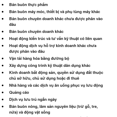
Bán buôn thực phẩm
Bán buôn máy móc, thiết bị và phụ tùng máy khác
Bán buôn chuyên doanh khác chưa được phân vào
đâu
Bán buôn chuyên doanh khác
Hoạt động kiến trúc và tư vấn kỹ thuật có liên quan
Hoạt động dịch vụ hỗ trợ kinh doanh khác chưa
được phân vào đâu
Vận tải hàng hóa bằng đường bộ
Xây dựng công trình kỹ thuật dân dụng khác
Kinh doanh bất động sản, quyền sử dụng đất thuộc
chủ sở hữu, chủ sử dụng hoặc đi thuê
Nhà hàng và các dịch vụ ăn uống phục vụ lưu động
Quảng cáo
Dịch vụ lưu trú ngắn ngày
Bán buôn nông, lâm sản nguyên liệu (trừ gỗ, tre,
nứa) và động vật sống