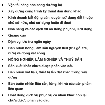
Vận tải hàng hóa bằng đường bộ
Xây dựng công trình kỹ thuật dân dụng khác
Kinh doanh bất động sản, quyền sử dụng đất thuộc
chủ sở hữu, chủ sử dụng hoặc đi thuê
Nhà hàng và các dịch vụ ăn uống phục vụ lưu động
Quảng cáo
Dịch vụ lưu trú ngắn ngày
Bán buôn nông, lâm sản nguyên liệu (trừ gỗ, tre,
nứa) và động vật sống
NÔNG NGHIỆP, LÂM NGHIỆP VÀ THUỶ SẢN
Sản xuất khác chưa được phân vào đâu
Bán buôn vật liệu, thiết bị lắp đặt khác trong xây
dựng
Bán buôn nhiên liệu rắn, lỏng, khí và các sản phẩm
liên quan
Hoạt động dịch vụ phục vụ cá nhân khác còn lại
chưa được phân vào đâu