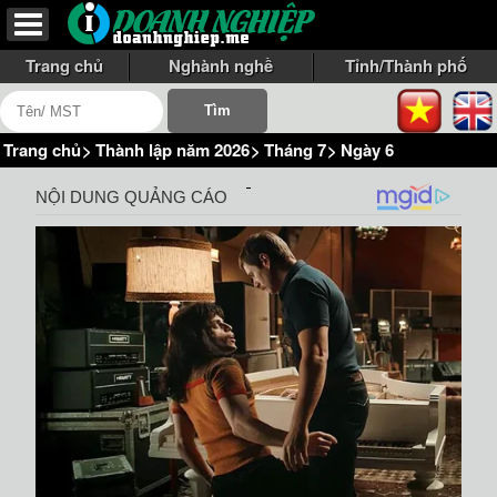
Trang chủ
Nghành nghề
Tỉnh/Thành phố
Trang chủ
>
Thành lập năm 2026
>
Tháng 7
>
Ngày 6