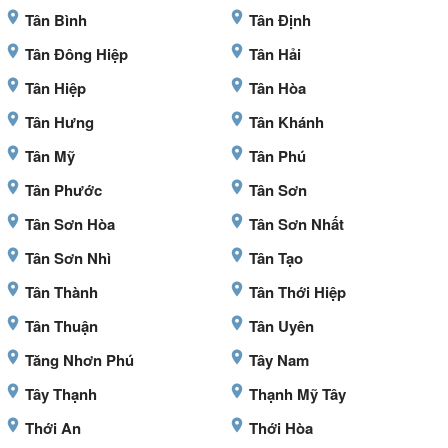
Tân Bình
Tân Định
Tân Đông Hiệp
Tân Hải
Tân Hiệp
Tân Hòa
Tân Hưng
Tân Khánh
Tân Mỹ
Tân Phú
Tân Phước
Tân Sơn
Tân Sơn Hòa
Tân Sơn Nhất
Tân Sơn Nhì
Tân Tạo
Tân Thành
Tân Thới Hiệp
Tân Thuận
Tân Uyên
Tăng Nhơn Phú
Tây Nam
Tây Thạnh
Thạnh Mỹ Tây
Thới An
Thới Hòa