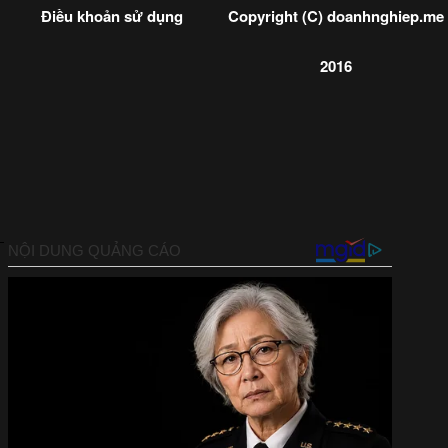
Điều khoản sử dụng
Copyright (C) doanhnghiep.me
2016