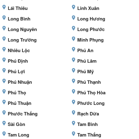
Lái Thiêu
Linh Xuân
Long Bình
Long Hương
Long Nguyên
Long Phước
Long Trường
Minh Phụng
Nhiêu Lộc
Phú An
Phú Định
Phú Lâm
Phú Lợi
Phú Mỹ
Phú Nhuận
Phú Thạnh
Phú Thọ
Phú Thọ Hòa
Phú Thuận
Phước Long
Phước Thắng
Rạch Dừa
Sài Gòn
Tam Bình
Tam Long
Tam Thắng