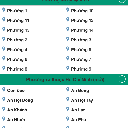
Phường 1
Phường 10
Phường 11
Phường 12
Phường 13
Phường 14
Phường 2
Phường 3
Phường 4
Phường 5
Phường 6
Phường 7
Phường 8
Phường 9
Phường xã thuộc Hồ Chí Minh (mới)
Côn Đảo
An Đông
An Hội Đông
An Hội Tây
An Khánh
An Lạc
An Nhơn
An Phú