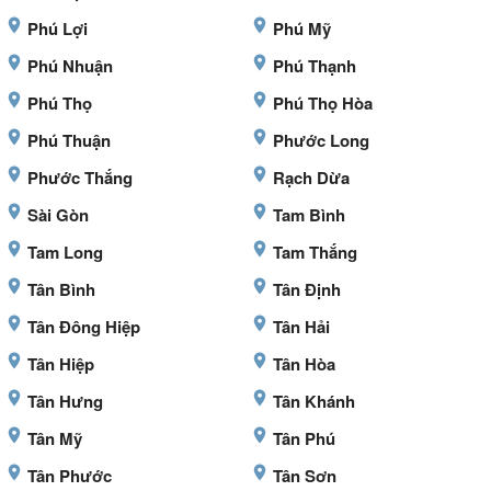
Phú Lợi
Phú Mỹ
Phú Nhuận
Phú Thạnh
Phú Thọ
Phú Thọ Hòa
Phú Thuận
Phước Long
Phước Thắng
Rạch Dừa
Sài Gòn
Tam Bình
Tam Long
Tam Thắng
Tân Bình
Tân Định
Tân Đông Hiệp
Tân Hải
Tân Hiệp
Tân Hòa
Tân Hưng
Tân Khánh
Tân Mỹ
Tân Phú
Tân Phước
Tân Sơn