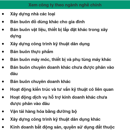
Xem công ty theo ngành nghề chính
Xây dựng nhà các loại
Bán buôn đồ dùng khác cho gia đình
Bán buôn vật liệu, thiết bị lắp đặt khác trong xây
dựng
Xây dựng công trình kỹ thuật dân dụng
Bán buôn thực phẩm
Bán buôn máy móc, thiết bị và phụ tùng máy khác
Bán buôn chuyên doanh khác chưa được phân vào
đâu
Bán buôn chuyên doanh khác
Hoạt động kiến trúc và tư vấn kỹ thuật có liên quan
Hoạt động dịch vụ hỗ trợ kinh doanh khác chưa
được phân vào đâu
Vận tải hàng hóa bằng đường bộ
Xây dựng công trình kỹ thuật dân dụng khác
Kinh doanh bất động sản, quyền sử dụng đất thuộc