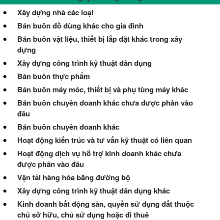
Xây dựng nhà các loại
Bán buôn đồ dùng khác cho gia đình
Bán buôn vật liệu, thiết bị lắp đặt khác trong xây
dựng
Xây dựng công trình kỹ thuật dân dụng
Bán buôn thực phẩm
Bán buôn máy móc, thiết bị và phụ tùng máy khác
Bán buôn chuyên doanh khác chưa được phân vào
đâu
Bán buôn chuyên doanh khác
Hoạt động kiến trúc và tư vấn kỹ thuật có liên quan
Hoạt động dịch vụ hỗ trợ kinh doanh khác chưa
được phân vào đâu
Vận tải hàng hóa bằng đường bộ
Xây dựng công trình kỹ thuật dân dụng khác
Kinh doanh bất động sản, quyền sử dụng đất thuộc
chủ sở hữu, chủ sử dụng hoặc đi thuê