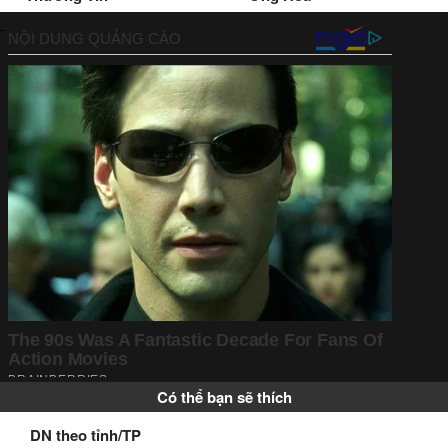
Có thể bạn sẽ thích
DN theo tỉnh/TP