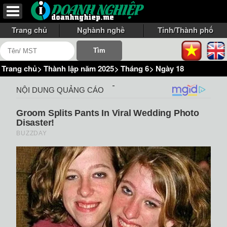
Trang chủ
Nghành nghề
Tỉnh/Thành phố
Trang chủ
>
Thành lập năm 2025
>
Tháng 6
>
Ngày 18