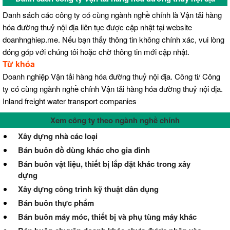
Danh sách các công ty có cùng ngành nghề chính là Vận tải hàng
hóa đường thuỷ nội địa liên tục được cập nhật tại website
doanhnghiep.me. Nếu bạn thấy thông tin không chính xác, vui lòng
đóng góp với chúng tôi hoặc chờ thông tin mới cập nhật.
Từ khóa
Doanh nghiệp Vận tải hàng hóa đường thuỷ nội địa. Công ti/ Công
ty có cùng ngành nghề chính Vận tải hàng hóa đường thuỷ nội địa.
Inland freight water transport companies
Xem công ty theo ngành nghề chính
Xây dựng nhà các loại
Bán buôn đồ dùng khác cho gia đình
Bán buôn vật liệu, thiết bị lắp đặt khác trong xây
dựng
Xây dựng công trình kỹ thuật dân dụng
Bán buôn thực phẩm
Bán buôn máy móc, thiết bị và phụ tùng máy khác