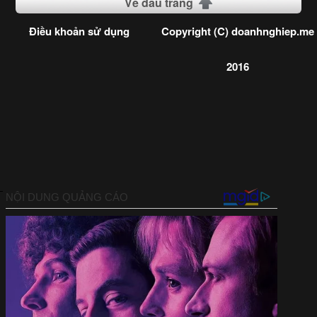
Về đầu trang
Điều khoản sử dụng
Copyright (C) doanhnghiep.me
2016