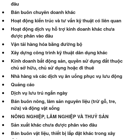
đâu
Bán buôn chuyên doanh khác
Hoạt động kiến trúc và tư vấn kỹ thuật có liên quan
Hoạt động dịch vụ hỗ trợ kinh doanh khác chưa
được phân vào đâu
Vận tải hàng hóa bằng đường bộ
Xây dựng công trình kỹ thuật dân dụng khác
Kinh doanh bất động sản, quyền sử dụng đất thuộc
chủ sở hữu, chủ sử dụng hoặc đi thuê
Nhà hàng và các dịch vụ ăn uống phục vụ lưu động
Quảng cáo
Dịch vụ lưu trú ngắn ngày
Bán buôn nông, lâm sản nguyên liệu (trừ gỗ, tre,
nứa) và động vật sống
NÔNG NGHIỆP, LÂM NGHIỆP VÀ THUỶ SẢN
Sản xuất khác chưa được phân vào đâu
Bán buôn vật liệu, thiết bị lắp đặt khác trong xây