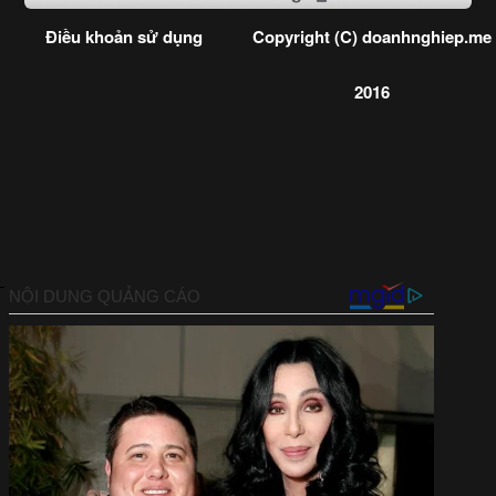
Điều khoản sử dụng
Copyright (C) doanhnghiep.me
2016