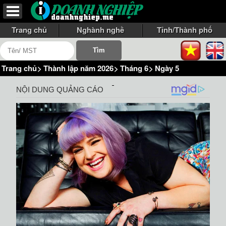
Trang chủ
Nghành nghề
Tỉnh/Thành phố
Trang chủ
>
Thành lập năm 2026
>
Tháng 6
>
Ngày 5