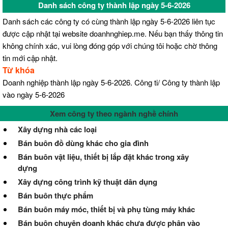
Danh sách công ty thành lập ngày 5-6-2026
Danh sách các công ty có cùng thành lập ngày 5-6-2026 liên tục
được cập nhật tại website doanhnghiep.me. Nếu bạn thấy thông tin
không chính xác, vui lòng đóng góp với chúng tôi hoặc chờ thông
tin mới cập nhật.
Từ khóa
Doanh nghiệp thành lập ngày 5-6-2026. Công ti/ Công ty thành lập
vào ngày 5-6-2026
Xem công ty theo ngành nghề chính
Xây dựng nhà các loại
Bán buôn đồ dùng khác cho gia đình
Bán buôn vật liệu, thiết bị lắp đặt khác trong xây
dựng
Xây dựng công trình kỹ thuật dân dụng
Bán buôn thực phẩm
Bán buôn máy móc, thiết bị và phụ tùng máy khác
Bán buôn chuyên doanh khác chưa được phân vào