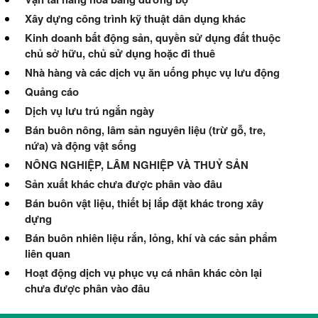
Xây dựng công trình kỹ thuật dân dụng khác
Kinh doanh bất động sản, quyền sử dụng đất thuộc
chủ sở hữu, chủ sử dụng hoặc đi thuê
Nhà hàng và các dịch vụ ăn uống phục vụ lưu động
Quảng cáo
Dịch vụ lưu trú ngắn ngày
Bán buôn nông, lâm sản nguyên liệu (trừ gỗ, tre,
nứa) và động vật sống
NÔNG NGHIỆP, LÂM NGHIỆP VÀ THUỶ SẢN
Sản xuất khác chưa được phân vào đâu
Bán buôn vật liệu, thiết bị lắp đặt khác trong xây
dựng
Bán buôn nhiên liệu rắn, lỏng, khí và các sản phẩm
liên quan
Hoạt động dịch vụ phục vụ cá nhân khác còn lại
chưa được phân vào đâu