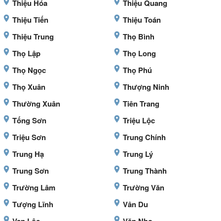
Thiệu Hóa
Thiệu Quang
Thiệu Tiến
Thiệu Toán
Thiệu Trung
Thọ Bình
Thọ Lập
Thọ Long
Thọ Ngọc
Thọ Phú
Thọ Xuân
Thượng Ninh
Thường Xuân
Tiên Trang
Tống Sơn
Triệu Lộc
Triệu Sơn
Trung Chính
Trung Hạ
Trung Lý
Trung Sơn
Trung Thành
Trường Lâm
Trường Văn
Tượng Lĩnh
Vân Du