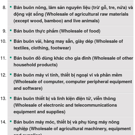
Bán buôn nông, lâm sản nguyên liệu (trừ gỗ, tre, nứa) và
động vật sống (Wholesale of agricultural raw materials
(except wood, bamboo) and live animals)
Bán buôn thực phẩm (Wholesale of food)
Bán buôn vải, hàng may sẵn, giày dép (Wholesale of
textiles, clothing, footwear)
Bán buôn đồ dùng khác cho gia đình (Wholesale of other
household products)
Bán buôn máy vi tính, thiết bị ngoại vi và phần mềm
(Wholesale of computer, computer peripheral equipment
and software)
Bán buôn thiết bị và linh kiện điện tử, viễn thông
(Wholesale of electronic and telecommunications
equipment and supplies)
Bán buôn máy móc, thiết bị và phụ tùng máy nông
nghiệp (Wholesale of agricultural machinery, equipment