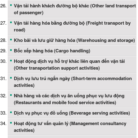
Vận tải hành khách đường bộ khác (Other land transport
of passenger)
Vận tải hàng hóa bằng đường bộ (Freight transport by
road)
Kho bãi và lưu giữ hàng hóa (Warehousing and storage)
Bốc xếp hàng hóa (Cargo handling)
Hoạt động dịch vụ hỗ trợ khác liên quan đến vận tải
(Other transportation support activities)
Dịch vụ lưu trú ngắn ngày (Short-term accommodation
activities)
Nhà hàng và các dịch vụ ăn uống phục vụ lưu động
(Restaurants and mobile food service activities)
Dịch vụ phục vụ đồ uống (Beverage serving activities)
Hoạt động tư vấn quản lý (Management consultancy
activities)