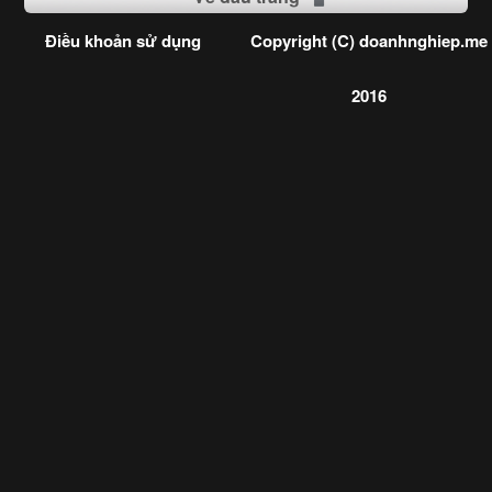
Điều khoản sử dụng
Copyright (C) doanhnghiep.me
2016