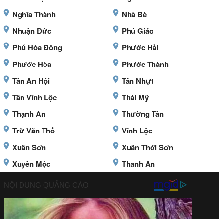
Nghĩa Thành
Nhà Bè
Nhuận Đức
Phú Giáo
Phú Hòa Đông
Phước Hải
Phước Hòa
Phước Thành
Tân An Hội
Tân Nhựt
Tân Vĩnh Lộc
Thái Mỹ
Thạnh An
Thường Tân
Trừ Văn Thố
Vĩnh Lộc
Xuân Sơn
Xuân Thới Sơn
Xuyên Mộc
Thanh An