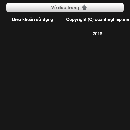
Về đầu trang
Điều khoản sử dụng
Copyright (C) doanhnghiep.me
2016