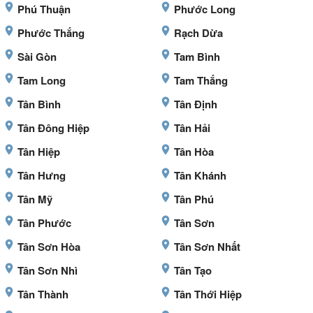
Phú Thuận
Phước Long
Phước Thắng
Rạch Dừa
Sài Gòn
Tam Bình
Tam Long
Tam Thắng
Tân Bình
Tân Định
Tân Đông Hiệp
Tân Hải
Tân Hiệp
Tân Hòa
Tân Hưng
Tân Khánh
Tân Mỹ
Tân Phú
Tân Phước
Tân Sơn
Tân Sơn Hòa
Tân Sơn Nhất
Tân Sơn Nhì
Tân Tạo
Tân Thành
Tân Thới Hiệp