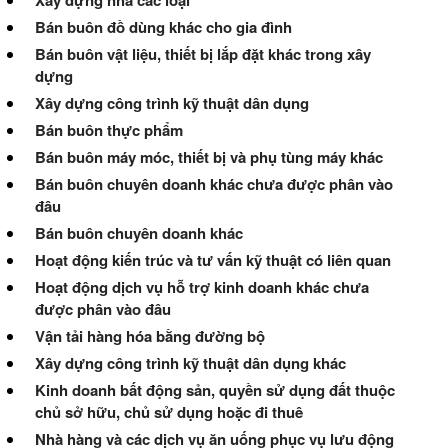
Xây dựng nhà các loại
Bán buôn đồ dùng khác cho gia đình
Bán buôn vật liệu, thiết bị lắp đặt khác trong xây
dựng
Xây dựng công trình kỹ thuật dân dụng
Bán buôn thực phẩm
Bán buôn máy móc, thiết bị và phụ tùng máy khác
Bán buôn chuyên doanh khác chưa được phân vào
đâu
Bán buôn chuyên doanh khác
Hoạt động kiến trúc và tư vấn kỹ thuật có liên quan
Hoạt động dịch vụ hỗ trợ kinh doanh khác chưa
được phân vào đâu
Vận tải hàng hóa bằng đường bộ
Xây dựng công trình kỹ thuật dân dụng khác
Kinh doanh bất động sản, quyền sử dụng đất thuộc
chủ sở hữu, chủ sử dụng hoặc đi thuê
Nhà hàng và các dịch vụ ăn uống phục vụ lưu động