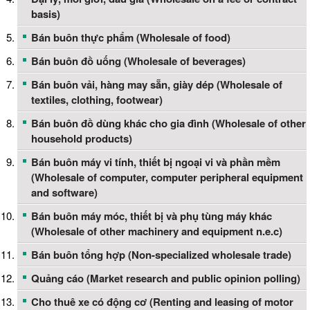
basis)
Bán buôn thực phẩm (Wholesale of food)
Bán buôn đồ uống (Wholesale of beverages)
Bán buôn vải, hàng may sẵn, giày dép (Wholesale of
textiles, clothing, footwear)
Bán buôn đồ dùng khác cho gia đình (Wholesale of other
household products)
Bán buôn máy vi tính, thiết bị ngoại vi và phần mềm
(Wholesale of computer, computer peripheral equipment
and software)
Bán buôn máy móc, thiết bị và phụ tùng máy khác
(Wholesale of other machinery and equipment n.e.c)
Bán buôn tổng hợp (Non-specialized wholesale trade)
Quảng cáo (Market research and public opinion polling)
Cho thuê xe có động cơ (Renting and leasing of motor