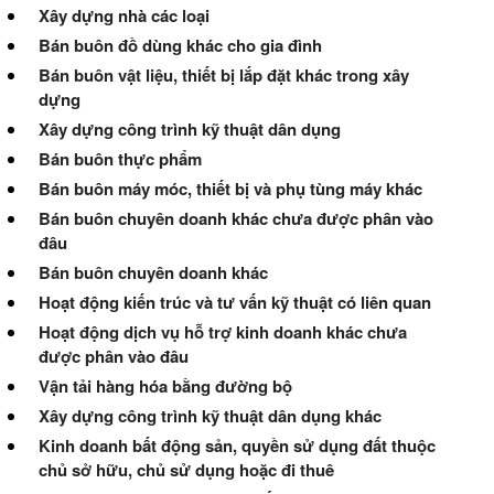
Xây dựng nhà các loại
Bán buôn đồ dùng khác cho gia đình
Bán buôn vật liệu, thiết bị lắp đặt khác trong xây
dựng
Xây dựng công trình kỹ thuật dân dụng
Bán buôn thực phẩm
Bán buôn máy móc, thiết bị và phụ tùng máy khác
Bán buôn chuyên doanh khác chưa được phân vào
đâu
Bán buôn chuyên doanh khác
Hoạt động kiến trúc và tư vấn kỹ thuật có liên quan
Hoạt động dịch vụ hỗ trợ kinh doanh khác chưa
được phân vào đâu
Vận tải hàng hóa bằng đường bộ
Xây dựng công trình kỹ thuật dân dụng khác
Kinh doanh bất động sản, quyền sử dụng đất thuộc
chủ sở hữu, chủ sử dụng hoặc đi thuê