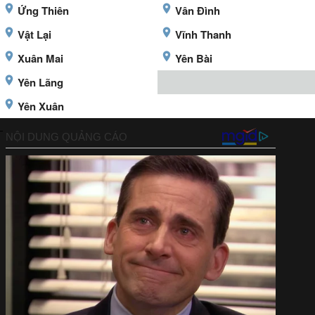
Ứng Thiên
Vân Đình
Vật Lại
Vĩnh Thanh
Xuân Mai
Yên Bài
Yên Lãng
Yên Xuân