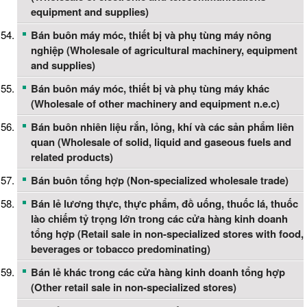
equipment and supplies)
Bán buôn máy móc, thiết bị và phụ tùng máy nông
nghiệp (Wholesale of agricultural machinery, equipment
and supplies)
Bán buôn máy móc, thiết bị và phụ tùng máy khác
(Wholesale of other machinery and equipment n.e.c)
Bán buôn nhiên liệu rắn, lỏng, khí và các sản phẩm liên
quan (Wholesale of solid, liquid and gaseous fuels and
related products)
Bán buôn tổng hợp (Non-specialized wholesale trade)
Bán lẻ lương thực, thực phẩm, đồ uống, thuốc lá, thuốc
lào chiếm tỷ trọng lớn trong các cửa hàng kinh doanh
tổng hợp (Retail sale in non-specialized stores with food,
beverages or tobacco predominating)
Bán lẻ khác trong các cửa hàng kinh doanh tổng hợp
(Other retail sale in non-specialized stores)