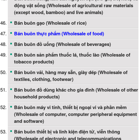
động vật sống (Wholesale of agricultural raw materials
(except wood, bamboo) and live animals)
Bán buôn gạo (Wholesale of rice)
Bán buôn thực phẩm (Wholesale of food)
Bán buôn đồ uống (Wholesale of beverages)
Bán buôn sản phẩm thuốc lá, thuốc lào (Wholesale of
tobacco products)
Bán buôn vải, hàng may sẵn, giày dép (Wholesale of
textiles, clothing, footwear)
Bán buôn đồ dùng khác cho gia đình (Wholesale of other
household products)
Bán buôn máy vi tính, thiết bị ngoại vi và phần mềm
(Wholesale of computer, computer peripheral equipment
and software)
Bán buôn thiết bị và linh kiện điện tử, viễn thông
(Wholesale of electronic and telecommunications