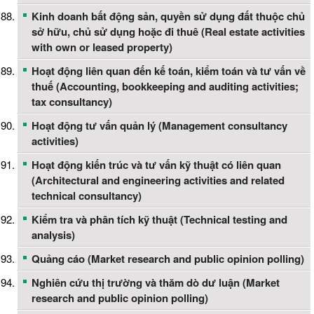
Kinh doanh bất động sản, quyền sử dụng đất thuộc chủ
sở hữu, chủ sử dụng hoặc đi thuê (Real estate activities
with own or leased property)
Hoạt động liên quan đến kế toán, kiểm toán và tư vấn về
thuế (Accounting, bookkeeping and auditing activities;
tax consultancy)
Hoạt động tư vấn quản lý (Management consultancy
activities)
Hoạt động kiến trúc và tư vấn kỹ thuật có liên quan
(Architectural and engineering activities and related
technical consultancy)
Kiểm tra và phân tích kỹ thuật (Technical testing and
analysis)
Quảng cáo (Market research and public opinion polling)
Nghiên cứu thị trường và thăm dò dư luận (Market
research and public opinion polling)