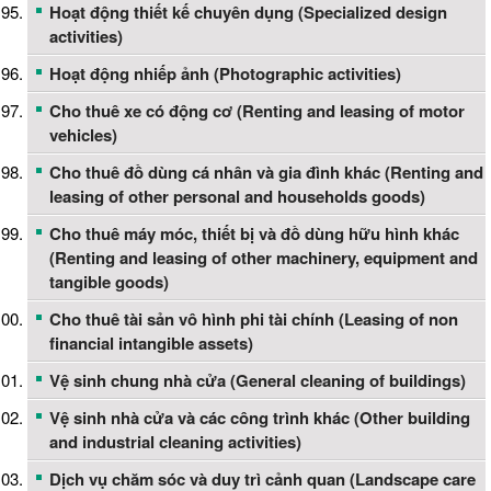
Hoạt động thiết kế chuyên dụng (Specialized design
activities)
Hoạt động nhiếp ảnh (Photographic activities)
Cho thuê xe có động cơ (Renting and leasing of motor
vehicles)
Cho thuê đồ dùng cá nhân và gia đình khác (Renting and
leasing of other personal and households goods)
Cho thuê máy móc, thiết bị và đồ dùng hữu hình khác
(Renting and leasing of other machinery, equipment and
tangible goods)
Cho thuê tài sản vô hình phi tài chính (Leasing of non
financial intangible assets)
Vệ sinh chung nhà cửa (General cleaning of buildings)
Vệ sinh nhà cửa và các công trình khác (Other building
and industrial cleaning activities)
Dịch vụ chăm sóc và duy trì cảnh quan (Landscape care