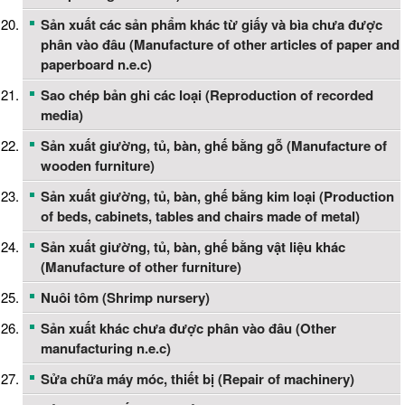
Sản xuất các sản phẩm khác từ giấy và bìa chưa được
phân vào đâu (Manufacture of other articles of paper and
paperboard n.e.c)
Sao chép bản ghi các loại (Reproduction of recorded
media)
Sản xuất giường, tủ, bàn, ghế bằng gỗ (Manufacture of
wooden furniture)
Sản xuất giường, tủ, bàn, ghế bằng kim loại (Production
of beds, cabinets, tables and chairs made of metal)
Sản xuất giường, tủ, bàn, ghế bằng vật liệu khác
(Manufacture of other furniture)
Nuôi tôm (Shrimp nursery)
Sản xuất khác chưa được phân vào đâu (Other
manufacturing n.e.c)
Sửa chữa máy móc, thiết bị (Repair of machinery)