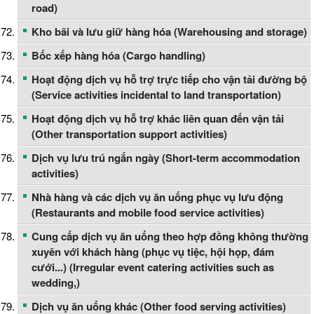
road)
Kho bãi và lưu giữ hàng hóa (Warehousing and storage)
Bốc xếp hàng hóa (Cargo handling)
Hoạt động dịch vụ hỗ trợ trực tiếp cho vận tải đường bộ
(Service activities incidental to land transportation)
Hoạt động dịch vụ hỗ trợ khác liên quan đến vận tải
(Other transportation support activities)
Dịch vụ lưu trú ngắn ngày (Short-term accommodation
activities)
Nhà hàng và các dịch vụ ăn uống phục vụ lưu động
(Restaurants and mobile food service activities)
Cung cấp dịch vụ ăn uống theo hợp đồng không thường
xuyên với khách hàng (phục vụ tiệc, hội họp, đám
cưới...) (Irregular event catering activities such as
wedding,)
Dịch vụ ăn uống khác (Other food serving activities)