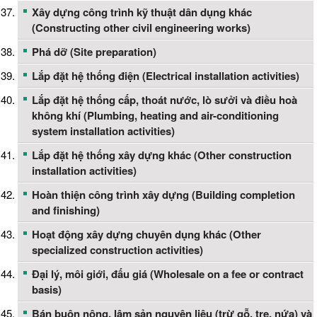
Xây dựng công trình kỹ thuật dân dụng khác
(Constructing other civil engineering works)
Phá dỡ (Site preparation)
Lắp đặt hệ thống điện (Electrical installation activities)
Lắp đặt hệ thống cấp, thoát nước, lò sưởi và điều hoà
không khí (Plumbing, heating and air-conditioning
system installation activities)
Lắp đặt hệ thống xây dựng khác (Other construction
installation activities)
Hoàn thiện công trình xây dựng (Building completion
and finishing)
Hoạt động xây dựng chuyên dụng khác (Other
specialized construction activities)
Đại lý, môi giới, đấu giá (Wholesale on a fee or contract
basis)
Bán buôn nông, lâm sản nguyên liệu (trừ gỗ, tre, nứa) và