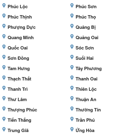
Phúc Lộc
Phúc Sơn
Phúc Thịnh
Phúc Thọ
Phượng Dực
Quảng Bị
Quang Minh
Quảng Oai
Quốc Oai
Sóc Sơn
Sơn Đồng
Suối Hai
Tam Hưng
Tây Phương
Thạch Thất
Thanh Oai
Thanh Trì
Thiên Lộc
Thư Lâm
Thuận An
Thượng Phúc
Thường Tín
Tiến Thắng
Trần Phú
Trung Giã
Ứng Hòa