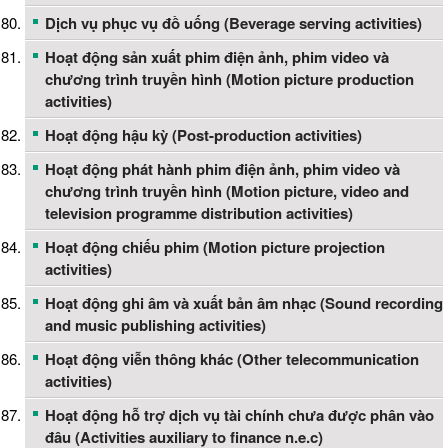
Dịch vụ phục vụ đồ uống (Beverage serving activities)
Hoạt động sản xuất phim điện ảnh, phim video và
chương trình truyền hình (Motion picture production
activities)
Hoạt động hậu kỳ (Post-production activities)
Hoạt động phát hành phim điện ảnh, phim video và
chương trình truyền hình (Motion picture, video and
television programme distribution activities)
Hoạt động chiếu phim (Motion picture projection
activities)
Hoạt động ghi âm và xuất bản âm nhạc (Sound recording
and music publishing activities)
Hoạt động viễn thông khác (Other telecommunication
activities)
Hoạt động hỗ trợ dịch vụ tài chính chưa được phân vào
đâu (Activities auxiliary to finance n.e.c)