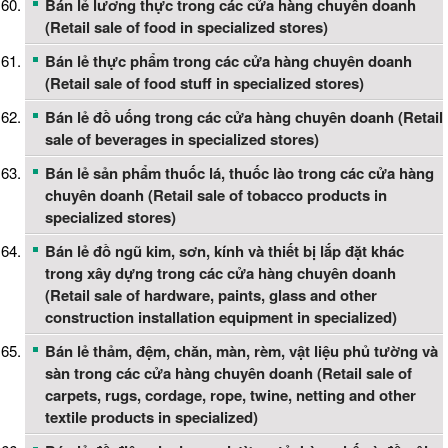
Bán lẻ lương thực trong các cửa hàng chuyên doanh
(Retail sale of food in specialized stores)
Bán lẻ thực phẩm trong các cửa hàng chuyên doanh
(Retail sale of food stuff in specialized stores)
Bán lẻ đồ uống trong các cửa hàng chuyên doanh (Retail
sale of beverages in specialized stores)
Bán lẻ sản phẩm thuốc lá, thuốc lào trong các cửa hàng
chuyên doanh (Retail sale of tobacco products in
specialized stores)
Bán lẻ đồ ngũ kim, sơn, kính và thiết bị lắp đặt khác
trong xây dựng trong các cửa hàng chuyên doanh
(Retail sale of hardware, paints, glass and other
construction installation equipment in specialized)
Bán lẻ thảm, đệm, chăn, màn, rèm, vật liệu phủ tường và
sàn trong các cửa hàng chuyên doanh (Retail sale of
carpets, rugs, cordage, rope, twine, netting and other
textile products in specialized)