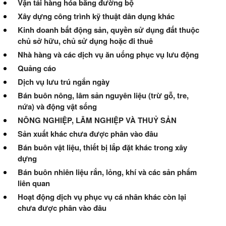
Vận tải hàng hóa bằng đường bộ
Xây dựng công trình kỹ thuật dân dụng khác
Kinh doanh bất động sản, quyền sử dụng đất thuộc
chủ sở hữu, chủ sử dụng hoặc đi thuê
Nhà hàng và các dịch vụ ăn uống phục vụ lưu động
Quảng cáo
Dịch vụ lưu trú ngắn ngày
Bán buôn nông, lâm sản nguyên liệu (trừ gỗ, tre,
nứa) và động vật sống
NÔNG NGHIỆP, LÂM NGHIỆP VÀ THUỶ SẢN
Sản xuất khác chưa được phân vào đâu
Bán buôn vật liệu, thiết bị lắp đặt khác trong xây
dựng
Bán buôn nhiên liệu rắn, lỏng, khí và các sản phẩm
liên quan
Hoạt động dịch vụ phục vụ cá nhân khác còn lại
chưa được phân vào đâu