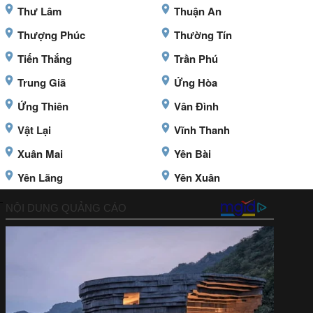
Thư Lâm
Thuận An
Thượng Phúc
Thường Tín
Tiến Thắng
Trần Phú
Trung Giã
Ứng Hòa
Ứng Thiên
Vân Đình
Vật Lại
Vĩnh Thanh
Xuân Mai
Yên Bài
Yên Lãng
Yên Xuân