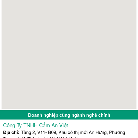
Doanh nghiệp cùng ngành nghề chính
Công Ty TNHH Cẩm An Việt
Địa chỉ:
Tầng 2, V11- B09, Khu đô thị mới An Hưng, Phường