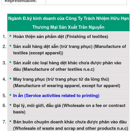
Representative:
Ngành Đ.ký kinh doanh của Công Ty Trách Nhiệm Hữu Hạn
Thương Mại Sản Xuất Trần Nguyễn
Hoàn thiện sản phẩm dệt (Finishing of textiles)
Sản xuất hàng dệt sẵn (trừ trang phục) (Manufacture of
textiles (except apparel))
Sản xuất các loại hàng dệt khác chưa được phân vào
đâu (Manufacture of other textiles n.e.c)
May trang phục (trừ trang phục từ da lông thú)
(Manufacture of wearing apparel, except fur apparel)
In ấn (Service activities related to printing)
Đại lý, môi giới, đấu giá (Wholesale on a fee or contract
basis)
Bán buôn chuyên doanh khác chưa được phân vào đâu
(Wholesale of waste and scrap and other products n.e.c)