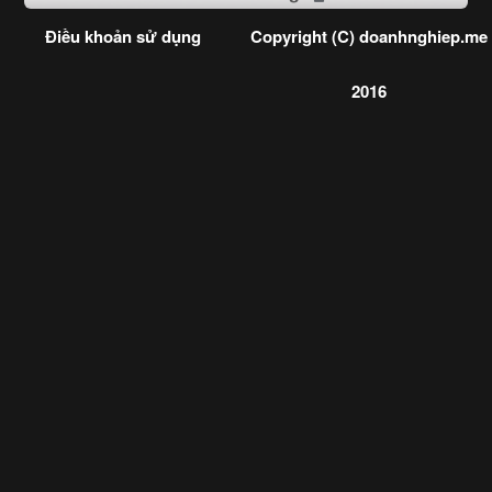
Điều khoản sử dụng
Copyright (C) doanhnghiep.me
2016