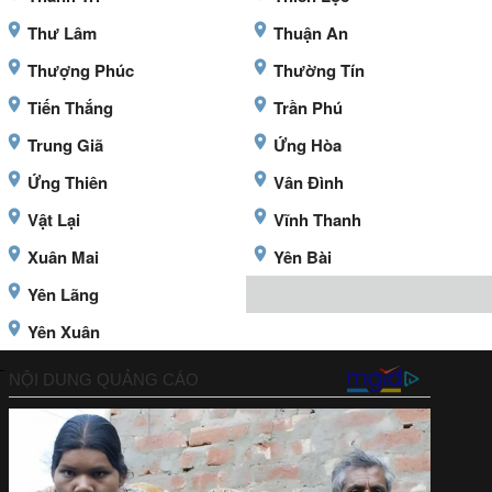
Thư Lâm
Thuận An
Thượng Phúc
Thường Tín
Tiến Thắng
Trần Phú
Trung Giã
Ứng Hòa
Ứng Thiên
Vân Đình
Vật Lại
Vĩnh Thanh
Xuân Mai
Yên Bài
Yên Lãng
Yên Xuân