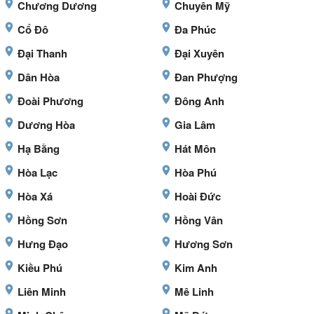
Chương Dương
Chuyên Mỹ
Cổ Đô
Đa Phúc
Đại Thanh
Đại Xuyên
Dân Hòa
Đan Phượng
Đoài Phương
Đông Anh
Dương Hòa
Gia Lâm
Hạ Bằng
Hát Môn
Hòa Lạc
Hòa Phú
Hòa Xá
Hoài Đức
Hồng Sơn
Hồng Vân
Hưng Đạo
Hương Sơn
Kiều Phú
Kim Anh
Liên Minh
Mê Linh