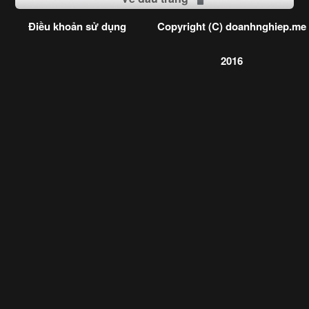
Điều khoản sử dụng
Copyright (C) doanhnghiep.me
2016