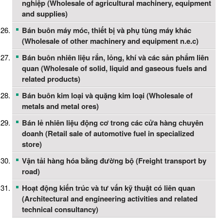
nghiệp (Wholesale of agricultural machinery, equipment
and supplies)
Bán buôn máy móc, thiết bị và phụ tùng máy khác
(Wholesale of other machinery and equipment n.e.c)
Bán buôn nhiên liệu rắn, lỏng, khí và các sản phẩm liên
quan (Wholesale of solid, liquid and gaseous fuels and
related products)
Bán buôn kim loại và quặng kim loại (Wholesale of
metals and metal ores)
Bán lẻ nhiên liệu động cơ trong các cửa hàng chuyên
doanh (Retail sale of automotive fuel in specialized
store)
Vận tải hàng hóa bằng đường bộ (Freight transport by
road)
Hoạt động kiến trúc và tư vấn kỹ thuật có liên quan
(Architectural and engineering activities and related
technical consultancy)