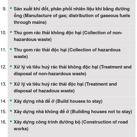
Sản xuất khí đốt, phân phối nhiên liệu khí bằng đường
ống (Manufacture of gas; distribution of gaseous fuels
through mains)
Thu gom rác thải không độc hại (Collection of non-
hazardous waste)
Thu gom rác thải độc hại (Collection of hazardous
waste)
Xử lý và tiêu huỷ rác thải không độc hại (Treatment and
disposal of non-hazardous waste)
Xử lý và tiêu huỷ rác thải độc hại (Treatment and
disposal of hazadous waste)
Xây dựng nhà để ở (Build houses to stay)
Xây dựng nhà không để ở (Building houses not to stay)
Xây dựng công trình đường bộ (Construction of road
works)