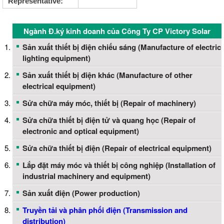
Representative:
Ngành Đ.ký kinh doanh của Công Ty CP Victory Solar
Sản xuất thiết bị điện chiếu sáng (Manufacture of electric
lighting equipment)
Sản xuất thiết bị điện khác (Manufacture of other
electrical equipment)
Sửa chữa máy móc, thiết bị (Repair of machinery)
Sửa chữa thiết bị điện tử và quang học (Repair of
electronic and optical equipment)
Sửa chữa thiết bị điện (Repair of electrical equipment)
Lắp đặt máy móc và thiết bị công nghiệp (Installation of
industrial machinery and equipment)
Sản xuất điện (Power production)
Truyền tải và phân phối điện (Transmission and
distribution)