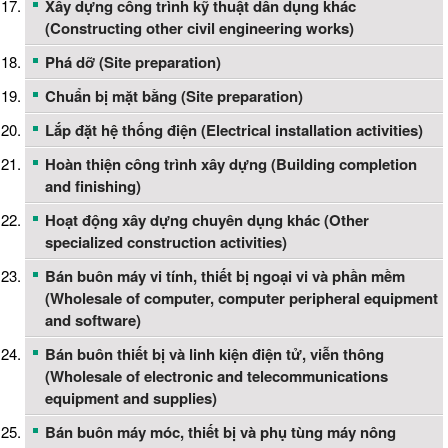
Xây dựng công trình kỹ thuật dân dụng khác
(Constructing other civil engineering works)
Phá dỡ (Site preparation)
Chuẩn bị mặt bằng (Site preparation)
Lắp đặt hệ thống điện (Electrical installation activities)
Hoàn thiện công trình xây dựng (Building completion
and finishing)
Hoạt động xây dựng chuyên dụng khác (Other
specialized construction activities)
Bán buôn máy vi tính, thiết bị ngoại vi và phần mềm
(Wholesale of computer, computer peripheral equipment
and software)
Bán buôn thiết bị và linh kiện điện tử, viễn thông
(Wholesale of electronic and telecommunications
equipment and supplies)
Bán buôn máy móc, thiết bị và phụ tùng máy nông