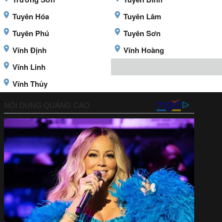
Tuyên Hóa
Tuyên Lâm
Tuyên Phú
Tuyên Sơn
Vĩnh Định
Vĩnh Hoàng
Vĩnh Linh
Vĩnh Thủy