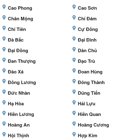
Cao Phong
Cao Sơn
Chân Mộng
Chí Đám
Chí Tiên
Cự Đồng
Đà Bắc
Đại Đình
Đại Đồng
Dân Chủ
Đan Thượng
Đạo Trù
Đào Xá
Đoan Hùng
Đồng Lương
Đông Thành
Đức Nhàn
Dũng Tiến
Hạ Hòa
Hải Lựu
Hiền Lương
Hiền Quan
Hoàng An
Hoàng Cương
Hội Thịnh
Hợp Kim