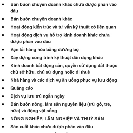
Bán buôn chuyên doanh khác chưa được phân vào
đâu
Bán buôn chuyên doanh khác
Hoạt động kiến trúc và tư vấn kỹ thuật có liên quan
Hoạt động dịch vụ hỗ trợ kinh doanh khác chưa
được phân vào đâu
Vận tải hàng hóa bằng đường bộ
Xây dựng công trình kỹ thuật dân dụng khác
Kinh doanh bất động sản, quyền sử dụng đất thuộc
chủ sở hữu, chủ sử dụng hoặc đi thuê
Nhà hàng và các dịch vụ ăn uống phục vụ lưu động
Quảng cáo
Dịch vụ lưu trú ngắn ngày
Bán buôn nông, lâm sản nguyên liệu (trừ gỗ, tre,
nứa) và động vật sống
NÔNG NGHIỆP, LÂM NGHIỆP VÀ THUỶ SẢN
Sản xuất khác chưa được phân vào đâu