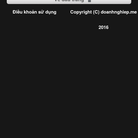
Điều khoản sử dụng
Copyright (C) doanhnghiep.me
2016