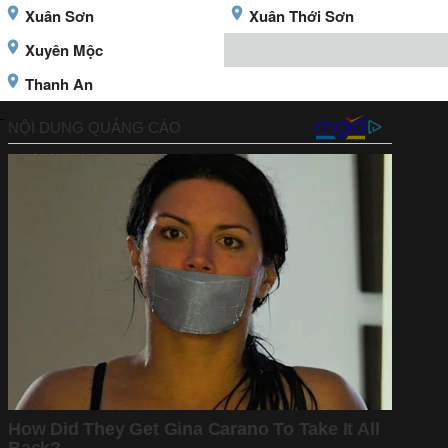
Xuân Sơn
Xuân Thới Sơn
Xuyên Mộc
Thanh An