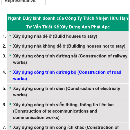
Representative:
Ngành Đ.ký kinh doanh của Công Ty Trách Nhiệm Hữu Hạn
Tư Vấn Thiết Kế Xây Dựng Anh Phát Apc
Xây dựng nhà để ở (Build houses to stay)
Xây dựng nhà không để ở (Building houses not to stay)
Xây dựng công trình đường sắt (Construction of railway
works)
Xây dựng công trình đường bộ (Construction of road
works)
Xây dựng công trình điện (Construction of electricity
works)
Xây dựng công trình viễn thông, thông tin liên lạc
(Construction of telecommunications and
communication works)
Xây dựng công trình công ích khác (Construction of