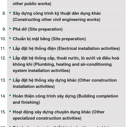
other public works)
Xây dựng công trình kỹ thuật dân dụng khác
(Constructing other civil engineering works)
Phá dỡ (Site preparation)
Chuẩn bị mặt bằng (Site preparation)
Lắp đặt hệ thống điện (Electrical installation activities)
Lắp đặt hệ thống cấp, thoát nước, lò sưởi và điều hoà
không khí (Plumbing, heating and air-conditioning
system installation activities)
Lắp đặt hệ thống xây dựng khác (Other construction
installation activities)
Hoàn thiện công trình xây dựng (Building completion
and finishing)
Hoạt động xây dựng chuyên dụng khác (Other
specialized construction activities)