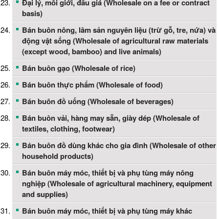
Đại lý, môi giới, đấu giá (Wholesale on a fee or contract
basis)
Bán buôn nông, lâm sản nguyên liệu (trừ gỗ, tre, nứa) và
động vật sống (Wholesale of agricultural raw materials
(except wood, bamboo) and live animals)
Bán buôn gạo (Wholesale of rice)
Bán buôn thực phẩm (Wholesale of food)
Bán buôn đồ uống (Wholesale of beverages)
Bán buôn vải, hàng may sẵn, giày dép (Wholesale of
textiles, clothing, footwear)
Bán buôn đồ dùng khác cho gia đình (Wholesale of other
household products)
Bán buôn máy móc, thiết bị và phụ tùng máy nông
nghiệp (Wholesale of agricultural machinery, equipment
and supplies)
Bán buôn máy móc, thiết bị và phụ tùng máy khác