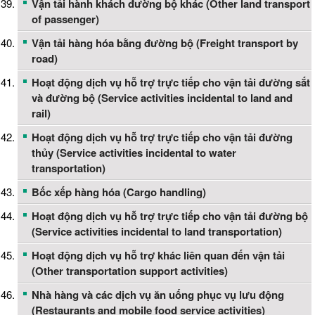
Vận tải hành khách đường bộ khác (Other land transport
of passenger)
Vận tải hàng hóa bằng đường bộ (Freight transport by
road)
Hoạt động dịch vụ hỗ trợ trực tiếp cho vận tải đường sắt
và đường bộ (Service activities incidental to land and
rail)
Hoạt động dịch vụ hỗ trợ trực tiếp cho vận tải đường
thủy (Service activities incidental to water
transportation)
Bốc xếp hàng hóa (Cargo handling)
Hoạt động dịch vụ hỗ trợ trực tiếp cho vận tải đường bộ
(Service activities incidental to land transportation)
Hoạt động dịch vụ hỗ trợ khác liên quan đến vận tải
(Other transportation support activities)
Nhà hàng và các dịch vụ ăn uống phục vụ lưu động
(Restaurants and mobile food service activities)