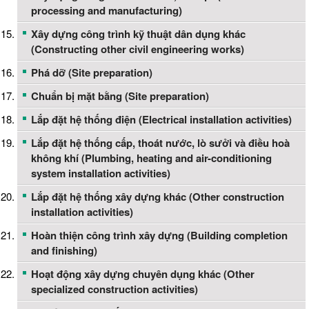
processing and manufacturing)
Xây dựng công trình kỹ thuật dân dụng khác
(Constructing other civil engineering works)
Phá dỡ (Site preparation)
Chuẩn bị mặt bằng (Site preparation)
Lắp đặt hệ thống điện (Electrical installation activities)
Lắp đặt hệ thống cấp, thoát nước, lò sưởi và điều hoà
không khí (Plumbing, heating and air-conditioning
system installation activities)
Lắp đặt hệ thống xây dựng khác (Other construction
installation activities)
Hoàn thiện công trình xây dựng (Building completion
and finishing)
Hoạt động xây dựng chuyên dụng khác (Other
specialized construction activities)