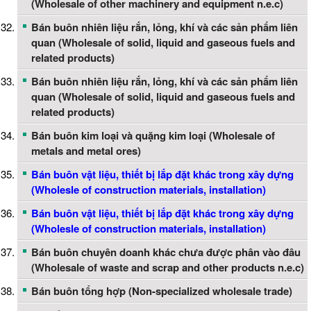
(Wholesale of other machinery and equipment n.e.c)
Bán buôn nhiên liệu rắn, lỏng, khí và các sản phẩm liên
quan (Wholesale of solid, liquid and gaseous fuels and
related products)
Bán buôn nhiên liệu rắn, lỏng, khí và các sản phẩm liên
quan (Wholesale of solid, liquid and gaseous fuels and
related products)
Bán buôn kim loại và quặng kim loại (Wholesale of
metals and metal ores)
Bán buôn vật liệu, thiết bị lắp đặt khác trong xây dựng
(Wholesle of construction materials, installation)
Bán buôn vật liệu, thiết bị lắp đặt khác trong xây dựng
(Wholesle of construction materials, installation)
Bán buôn chuyên doanh khác chưa được phân vào đâu
(Wholesale of waste and scrap and other products n.e.c)
Bán buôn tổng hợp (Non-specialized wholesale trade)