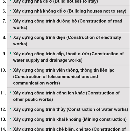
Xây dựng nhà để ở (Build houses to stay)
Xây dựng nhà không để ở (Building houses not to stay)
Xây dựng công trình đường bộ (Construction of road
works)
Xây dựng công trình điện (Construction of electricity
works)
Xây dựng công trình cấp, thoát nước (Construction of
water supply and drainage works)
Xây dựng công trình viễn thông, thông tin liên lạc
(Construction of telecommunications and
communication works)
Xây dựng công trình công ích khác (Construction of
other public works)
Xây dựng công trình thủy (Construction of water works)
Xây dựng công trình khai khoáng (Mining construction)
Xây dựng công trình chế biến, chế tạo (Construction of