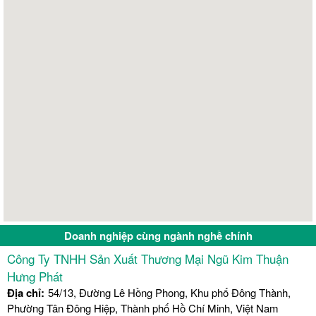
Doanh nghiệp cùng ngành nghề chính
Công Ty TNHH Sản Xuất Thương Mại Ngũ Kim Thuận
Hưng Phát
Địa chỉ:
54/13, Đường Lê Hồng Phong, Khu phố Đông Thành,
Phường Tân Đông Hiệp, Thành phố Hồ Chí Minh, Việt Nam