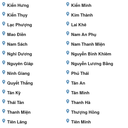
Kiến Hưng
Kiến Minh
Kiến Thụy
Kim Thành
Lạc Phượng
Lai Khê
Mao Điền
Nam An Phụ
Nam Sách
Nam Thanh Miện
Nghi Dương
Nguyễn Bỉnh Khiêm
Nguyên Giáp
Nguyễn Lương Bằng
Ninh Giang
Phú Thái
Quyết Thắng
Tân An
Tân Kỳ
Tân Minh
Thái Tân
Thanh Hà
Thanh Miện
Thượng Hồng
Tiên Lãng
Tiên Minh