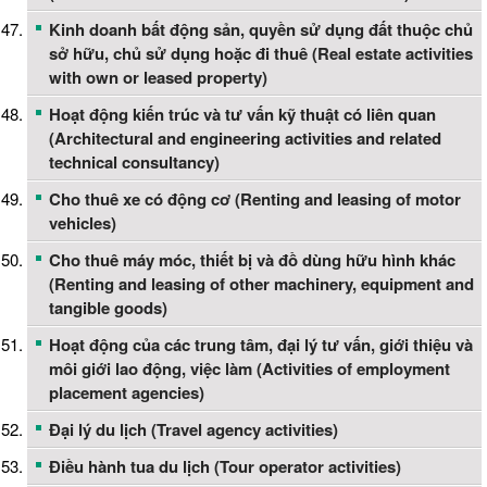
Kinh doanh bất động sản, quyền sử dụng đất thuộc chủ
sở hữu, chủ sử dụng hoặc đi thuê (Real estate activities
with own or leased property)
Hoạt động kiến trúc và tư vấn kỹ thuật có liên quan
(Architectural and engineering activities and related
technical consultancy)
Cho thuê xe có động cơ (Renting and leasing of motor
vehicles)
Cho thuê máy móc, thiết bị và đồ dùng hữu hình khác
(Renting and leasing of other machinery, equipment and
tangible goods)
Hoạt động của các trung tâm, đại lý tư vấn, giới thiệu và
môi giới lao động, việc làm (Activities of employment
placement agencies)
Đại lý du lịch (Travel agency activities)
Điều hành tua du lịch (Tour operator activities)