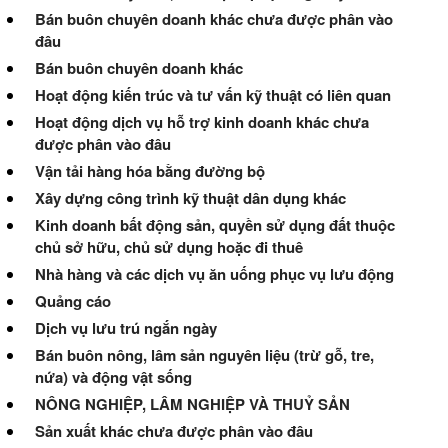
Bán buôn chuyên doanh khác chưa được phân vào
đâu
Bán buôn chuyên doanh khác
Hoạt động kiến trúc và tư vấn kỹ thuật có liên quan
Hoạt động dịch vụ hỗ trợ kinh doanh khác chưa
được phân vào đâu
Vận tải hàng hóa bằng đường bộ
Xây dựng công trình kỹ thuật dân dụng khác
Kinh doanh bất động sản, quyền sử dụng đất thuộc
chủ sở hữu, chủ sử dụng hoặc đi thuê
Nhà hàng và các dịch vụ ăn uống phục vụ lưu động
Quảng cáo
Dịch vụ lưu trú ngắn ngày
Bán buôn nông, lâm sản nguyên liệu (trừ gỗ, tre,
nứa) và động vật sống
NÔNG NGHIỆP, LÂM NGHIỆP VÀ THUỶ SẢN
Sản xuất khác chưa được phân vào đâu