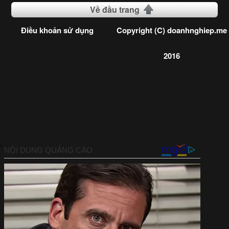
Về đầu trang
Điều khoản sử dụng
Copyright (C) doanhnghiep.me
2016