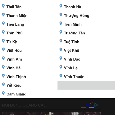
Thái Tân
Thanh Hà
Thanh Miện
Thượng Hồng
Tiên Lãng
Tiên Minh
Trần Phú
Trường Tân
Tứ Kỳ
Tuệ Tĩnh
Việt Hòa
Việt Khê
Vĩnh Am
Vĩnh Bảo
Vĩnh Hải
Vĩnh Lại
Vĩnh Thịnh
Vĩnh Thuận
Yết Kiêu
Cẩm Giàng