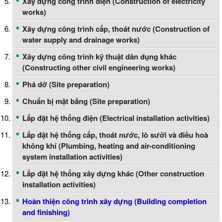
Xây dựng công trình điện (Construction of electricity
works)
Xây dựng công trình cấp, thoát nước (Construction of
water supply and drainage works)
Xây dựng công trình kỹ thuật dân dụng khác
(Constructing other civil engineering works)
Phá dỡ (Site preparation)
Chuẩn bị mặt bằng (Site preparation)
Lắp đặt hệ thống điện (Electrical installation activities)
Lắp đặt hệ thống cấp, thoát nước, lò sưởi và điều hoà
không khí (Plumbing, heating and air-conditioning
system installation activities)
Lắp đặt hệ thống xây dựng khác (Other construction
installation activities)
Hoàn thiện công trình xây dựng (Building completion
and finishing)