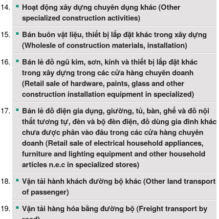
Hoạt động xây dựng chuyên dụng khác (Other
specialized construction activities)
Bán buôn vật liệu, thiết bị lắp đặt khác trong xây dựng
(Wholesle of construction materials, installation)
Bán lẻ đồ ngũ kim, sơn, kính và thiết bị lắp đặt khác
trong xây dựng trong các cửa hàng chuyên doanh
(Retail sale of hardware, paints, glass and other
construction installation equipment in specialized)
Bán lẻ đồ điện gia dụng, giường, tủ, bàn, ghế và đồ nội
thất tương tự, đèn và bộ đèn điện, đồ dùng gia đình khác
chưa được phân vào đâu trong các cửa hàng chuyên
doanh (Retail sale of electrical household appliances,
furniture and lighting equipment and other household
articles n.e.c in specialized stores)
Vận tải hành khách đường bộ khác (Other land transport
of passenger)
Vận tải hàng hóa bằng đường bộ (Freight transport by