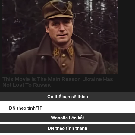
Có thể bạn sẽ thích
DN theo tỉnh/TP
Website liên kết
DN theo tỉnh thành