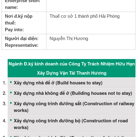
Enterprise short
name:
Nơi đ.ký nộp
Thuế cơ sở 1 thành phố Hải Phòng
thuế:
Pay into:
Người đại diện:
Nguyễn Thị Hương
Representative:
Ngành Đ.ký kinh doanh của Công Ty Trách Nhiệm Hữu Hạn
Xây Dựng Vận Tải Thanh Hương
Xây dựng nhà để ở (Build houses to stay)
Xây dựng nhà không để ở (Building houses not to stay)
Xây dựng công trình đường sắt (Construction of railway
works)
Xây dựng công trình đường bộ (Construction of road
works)