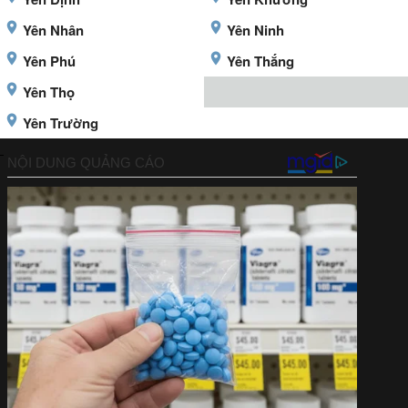
Yên Nhân
Yên Ninh
Yên Phú
Yên Thắng
Yên Thọ
Yên Trường