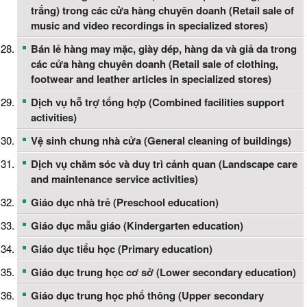
trắng) trong các cửa hàng chuyên doanh (Retail sale of
music and video recordings in specialized stores)
Bán lẻ hàng may mặc, giày dép, hàng da và giả da trong
các cửa hàng chuyên doanh (Retail sale of clothing,
footwear and leather articles in specialized stores)
Dịch vụ hỗ trợ tổng hợp (Combined facilities support
activities)
Vệ sinh chung nhà cửa (General cleaning of buildings)
Dịch vụ chăm sóc và duy trì cảnh quan (Landscape care
and maintenance service activities)
Giáo dục nhà trẻ (Preschool education)
Giáo dục mẫu giáo (Kindergarten education)
Giáo dục tiểu học (Primary education)
Giáo dục trung học cơ sở (Lower secondary education)
Giáo dục trung học phổ thông (Upper secondary