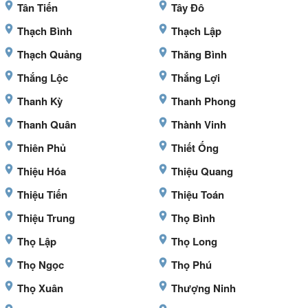
Tân Tiến
Tây Đô
Thạch Bình
Thạch Lập
Thạch Quảng
Thăng Bình
Thắng Lộc
Thắng Lợi
Thanh Kỳ
Thanh Phong
Thanh Quân
Thành Vinh
Thiên Phủ
Thiết Ống
Thiệu Hóa
Thiệu Quang
Thiệu Tiến
Thiệu Toán
Thiệu Trung
Thọ Bình
Thọ Lập
Thọ Long
Thọ Ngọc
Thọ Phú
Thọ Xuân
Thượng Ninh