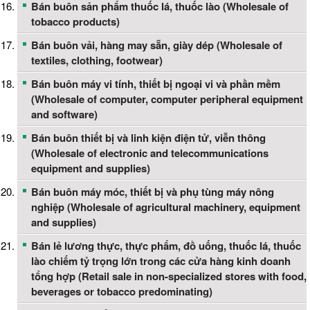
Bán buôn sản phẩm thuốc lá, thuốc lào (Wholesale of
tobacco products)
Bán buôn vải, hàng may sẵn, giày dép (Wholesale of
textiles, clothing, footwear)
Bán buôn máy vi tính, thiết bị ngoại vi và phần mềm
(Wholesale of computer, computer peripheral equipment
and software)
Bán buôn thiết bị và linh kiện điện tử, viễn thông
(Wholesale of electronic and telecommunications
equipment and supplies)
Bán buôn máy móc, thiết bị và phụ tùng máy nông
nghiệp (Wholesale of agricultural machinery, equipment
and supplies)
Bán lẻ lương thực, thực phẩm, đồ uống, thuốc lá, thuốc
lào chiếm tỷ trọng lớn trong các cửa hàng kinh doanh
tổng hợp (Retail sale in non-specialized stores with food,
beverages or tobacco predominating)