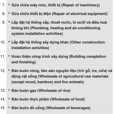
Sửa chữa máy móc, thiết bị (Repair of machinery)
Sửa chữa thiết bị điện (Repair of electrical equipment)
Lắp đặt hệ thống cấp, thoát nước, lò sưởi và điều hoà
không khí (Plumbing, heating and air-conditioning
system installation activities)
Lắp đặt hệ thống xây dựng khác (Other construction
installation activities)
Hoàn thiện công trình xây dựng (Building completion
and finishing)
Bán buôn nông, lâm sản nguyên liệu (trừ gỗ, tre, nứa) và
động vật sống (Wholesale of agricultural raw materials
(except wood, bamboo) and live animals)
Bán buôn gạo (Wholesale of rice)
Bán buôn thực phẩm (Wholesale of food)
Bán buôn đồ uống (Wholesale of beverages)