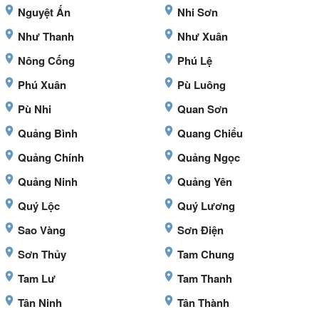
Nguyệt Ấn
Nhi Sơn
Như Thanh
Như Xuân
Nông Cống
Phú Lệ
Phú Xuân
Pù Luông
Pù Nhi
Quan Sơn
Quảng Bình
Quang Chiểu
Quảng Chính
Quảng Ngọc
Quảng Ninh
Quảng Yên
Quý Lộc
Quý Lương
Sao Vàng
Sơn Điện
Sơn Thủy
Tam Chung
Tam Lư
Tam Thanh
Tân Ninh
Tân Thành