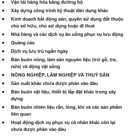
Vận tải hàng hóa bằng đường bộ
Xây dựng công trình kỹ thuật dân dụng khác
Kinh doanh bất động sản, quyền sử dụng đất thuộc
chủ sở hữu, chủ sử dụng hoặc đi thuê
Nhà hàng và các dịch vụ ăn uống phục vụ lưu động
Quảng cáo
Dịch vụ lưu trú ngắn ngày
Bán buôn nông, lâm sản nguyên liệu (trừ gỗ, tre,
nứa) và động vật sống
NÔNG NGHIỆP, LÂM NGHIỆP VÀ THUỶ SẢN
Sản xuất khác chưa được phân vào đâu
Bán buôn vật liệu, thiết bị lắp đặt khác trong xây
dựng
Bán buôn nhiên liệu rắn, lỏng, khí và các sản phẩm
liên quan
Hoạt động dịch vụ phục vụ cá nhân khác còn lại
chưa được phân vào đâu