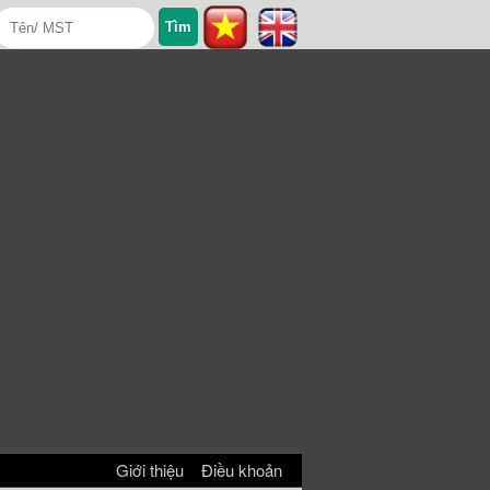
Giới thiệu
Điều khoản