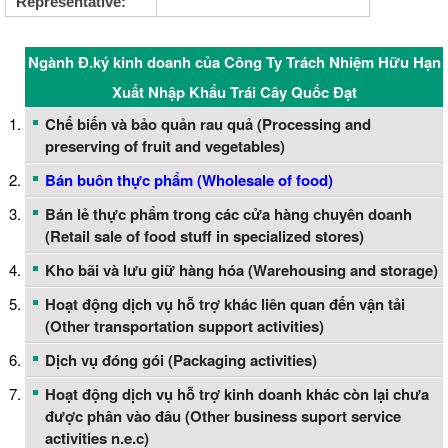
Representative:
Ngành Đ.ký kinh doanh của Công Ty Trách Nhiệm Hữu Hạn
Xuất Nhập Khẩu Trái Cây Quốc Đạt
Chế biến và bảo quản rau quả (Processing and
preserving of fruit and vegetables)
Bán buôn thực phẩm (Wholesale of food)
Bán lẻ thực phẩm trong các cửa hàng chuyên doanh
(Retail sale of food stuff in specialized stores)
Kho bãi và lưu giữ hàng hóa (Warehousing and storage)
Hoạt động dịch vụ hỗ trợ khác liên quan đến vận tải
(Other transportation support activities)
Dịch vụ đóng gói (Packaging activities)
Hoạt động dịch vụ hỗ trợ kinh doanh khác còn lại chưa
được phân vào đâu (Other business suport service
activities n.e.c)