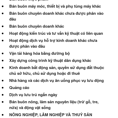
Bán buôn máy móc, thiết bị và phụ tùng máy khác
Bán buôn chuyên doanh khác chưa được phân vào
đâu
Bán buôn chuyên doanh khác
Hoạt động kiến trúc và tư vấn kỹ thuật có liên quan
Hoạt động dịch vụ hỗ trợ kinh doanh khác chưa
được phân vào đâu
Vận tải hàng hóa bằng đường bộ
Xây dựng công trình kỹ thuật dân dụng khác
Kinh doanh bất động sản, quyền sử dụng đất thuộc
chủ sở hữu, chủ sử dụng hoặc đi thuê
Nhà hàng và các dịch vụ ăn uống phục vụ lưu động
Quảng cáo
Dịch vụ lưu trú ngắn ngày
Bán buôn nông, lâm sản nguyên liệu (trừ gỗ, tre,
nứa) và động vật sống
NÔNG NGHIỆP, LÂM NGHIỆP VÀ THUỶ SẢN