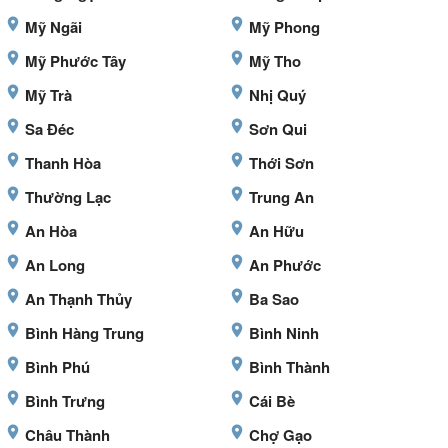
Mỹ Ngãi
Mỹ Phong
Mỹ Phước Tây
Mỹ Tho
Mỹ Trà
Nhị Quý
Sa Đéc
Sơn Qui
Thanh Hòa
Thới Sơn
Thường Lạc
Trung An
An Hòa
An Hữu
An Long
An Phước
An Thạnh Thủy
Ba Sao
Bình Hàng Trung
Bình Ninh
Bình Phú
Bình Thành
Bình Trưng
Cái Bè
Châu Thành
Chợ Gạo