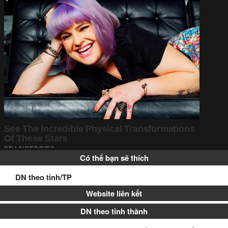
Có thể bạn sẽ thích
DN theo tỉnh/TP
Website liên kết
DN theo tỉnh thành