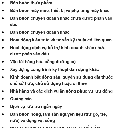
Bán buôn thực phẩm
Bán buôn máy móc, thiết bị và phụ tùng máy khác
Bán buôn chuyên doanh khác chưa được phân vào
đâu
Bán buôn chuyên doanh khác
Hoạt động kiến trúc và tư vấn kỹ thuật có liên quan
Hoạt động dịch vụ hỗ trợ kinh doanh khác chưa
được phân vào đâu
Vận tải hàng hóa bằng đường bộ
Xây dựng công trình kỹ thuật dân dụng khác
Kinh doanh bất động sản, quyền sử dụng đất thuộc
chủ sở hữu, chủ sử dụng hoặc đi thuê
Nhà hàng và các dịch vụ ăn uống phục vụ lưu động
Quảng cáo
Dịch vụ lưu trú ngắn ngày
Bán buôn nông, lâm sản nguyên liệu (trừ gỗ, tre,
nứa) và động vật sống